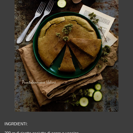
INGRDIENTI: