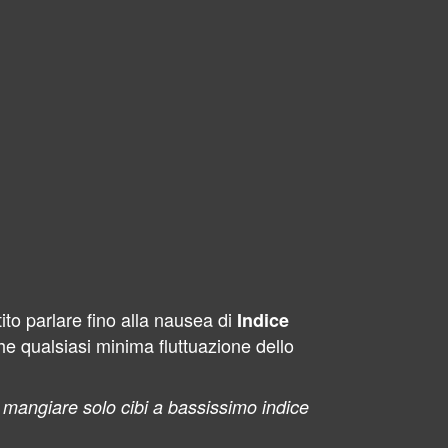
ito parlare fino alla nausea di
Indice
che qualsiasi minima fluttuazione dello
o mangiare solo cibi a bassissimo indice