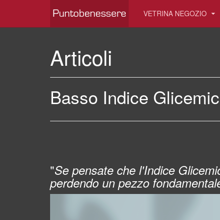
VETRINA NEGOZIO
Articoli
Basso Indice Glicemic
"
Se pensate che l'Indice Glicemic
perdendo un pezzo fondamental