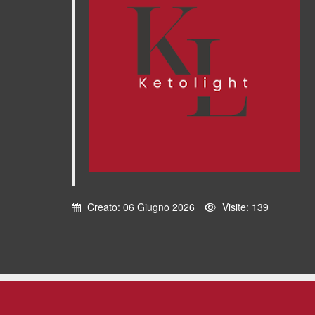
Creato: 06 Giugno 2026
Visite: 139