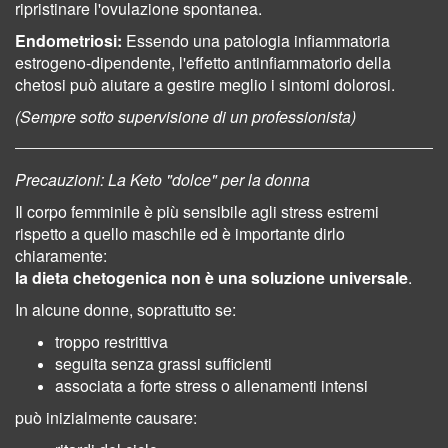
ripristinare l'ovulazione spontanea.
Endometriosi:
Essendo una patologia infiammatoria
estrogeno-dipendente, l'effetto antinfiammatorio della
chetosi può aiutare a gestire meglio i sintomi dolorosi.
(Sempre sotto supervisione di un professionista)
Precauzioni: La Keto "dolce" per la donna
Il corpo femminile è più sensibile agli stress estremi
rispetto a quello maschile ed è importante dirlo
chiaramente:
la dieta chetogenica non è una soluzione universale
.
In alcune donne, soprattutto se:
troppo restrittiva
seguita senza grassi sufficienti
associata a forte stress o allenamenti intensi
può inizialmente causare: