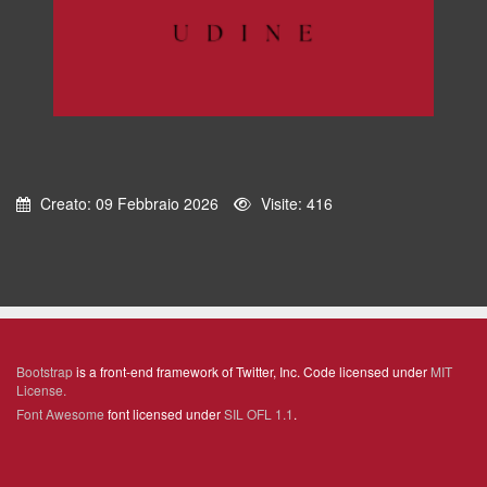
Creato: 09 Febbraio 2026
Visite: 416
Bootstrap
is a front-end framework of Twitter, Inc. Code licensed under
MIT
License.
Font Awesome
font licensed under
SIL OFL 1.1
.