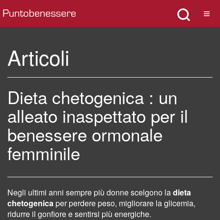
Articoli
Dieta chetogenica : un
alleato inaspettato per il
benessere ormonale
femminile
Negli ultimi anni sempre più donne scelgono la
dieta
chetogenica
per perdere peso, migliorare la glicemia,
ridurre il gonfiore e sentirsi più energiche.