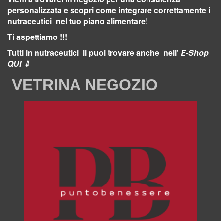
personalizzata e scopri come integrare correttamente i
nutraceutici
nel tuo piano alimentare!
Ti aspettiamo !!!
Tutti in nutraceutici li puoi trovare anche nell'
E-Shop
QUI ⇓
VETRINA NEGOZIO