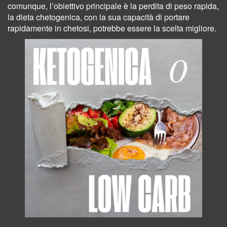
comunque, l’obiettivo principale è la perdita di peso rapida,
la dieta chetogenica, con la sua capacità di portare
rapidamente in chetosi, potrebbe essere la scelta migliore.