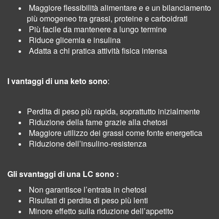
Maggiore flessibilità alimentare e e un bilanciamento
più omogeneo tra grassi, proteine e carboidrati
Più facile da mantenere a lungo termine
Riduce glicemia e insulina
Adatta a chi pratica attività fisica intensa
I vantaggi di una keto sono
:
Perdita di peso più rapida, soprattutto inizialmente
Riduzione della fame grazie alla chetosi
Maggiore utilizzo dei grassi come fonte energetica
Riduzione dell’insulino-resistenza
Gli svantaggi di una LC sono :
Non garantisce l’entrata in chetosi
Risultati di perdita di peso più lenti
Minore effetto sulla riduzione dell’appetito