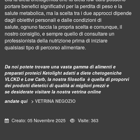
portare benefici significativi per la perdita di peso e la
salute metabolica, ma la scelta tra i due approcci dipende
dagli obiettivi personali e dalle condizioni di
salute,
ognuno faccia la propria scelta e comunque, il
nostro consiglio, e sempre quello di consultare un
professionista della nutrizione prima di iniziare
qualsiasi
tipo di percorso alimentare.
Da noi potete trovare una vasta gamma di alimenti e
preparati proteici Ketolight adatti a diete chetogeniche
VLCKD e Low Carb, la nostra filosofia è quella di proporvi
dei prodotti dietetici di qualità ai migliori prezzi e
se desiderate visitare la nostra vetrina online
andate qui
>
VETRINA NEGOZIO
Creato: 05 Novembre 2025
Visite: 363