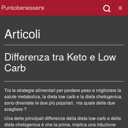
Articoli
Differenza tra Keto e Low
Carb
Tra le strategie alimentari per perdere peso e migliorare la
salute metabolica, la dieta low carb e la dieta chetogenica,
sono diventate le due più popolari,
ma quale delle due
scegliere ?
Una delle principali differenze della dieta low-carb e della
dieta chetogenica è che la prima, implica una riduzione