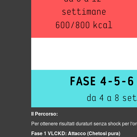
Il Percorso:
Per ottenere risultati duraturi senza shock per l
Fase 1 VLCKD: Attacco (Chetosi pura)