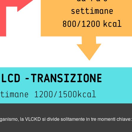
'organismo, la VLCKD si divide solitamente in tre momenti chiave: