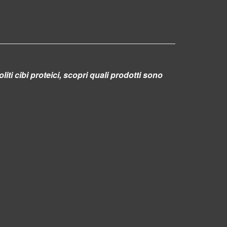
liti cibi proteici, scopri quali prodotti sono