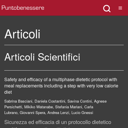
Articoli
Articoli Scientifici
Safety and efficacy of a multiphase dietetic protocol with
meal replacements including a step with very low calorie
diet
Sabrina Basciani,
Daniela Costantini, Savina Contini,
Agnese
Persichetti,
Mikiko Watanabe,
Stefania Mariani,
Carla
Lubrano, Giovanni Spera,
Andrea Lenzi,
Lucio Gnessi
Sicurezza ed efficacia di un protocollo dietetico