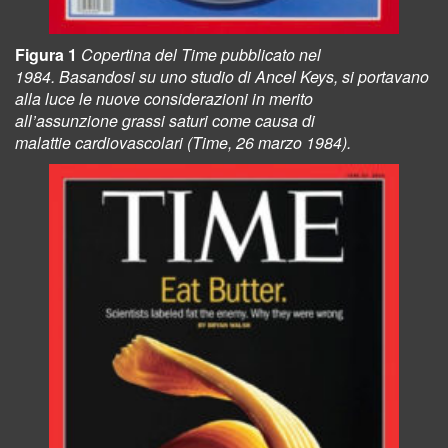
Figura 1
Copertina del Time pubblicato nel
1984.
Basandosi su uno studio di Ancel Keys,
si portavano
alla luce le nuove considerazioni in merito
all’assunzione grassi saturi come causa di
malattie
cardiovascolari (Time, 26 marzo 1984).