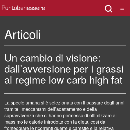
Articoli
Un cambio di visione:
dall’avversione per i grassi
al regime low carb high fat
La specie umana si è selezionata con il passare degli anni
tramite i meccanismi dell’adattamento e della
sopravvivenza che ci hanno permesso di ottimizzare al
massimo le calorie introdotte con la dieta, così da
fronteggiare le ricorrenti guerre e carestie e la relativa