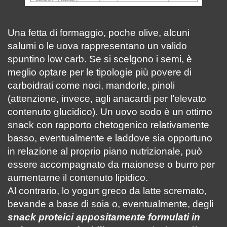
Una fetta di formaggio, poche olive, alcuni
salumi o le uova rappresentano un valido
spuntino low carb. Se si scelgono i semi, è
meglio optare per le tipologie più povere di
carboidrati come noci, mandorle, pinoli
(attenzione, invece, agli anacardi per l’elevato
contenuto glucidico). Un uovo sodo è un ottimo
snack con rapporto chetogenico relativamente
basso, eventualmente e laddove sia opportuno
in relazione al proprio piano nutrizionale, può
essere accompagnato da maionese o burro per
aumentarne il contenuto lipidico.
Al contrario, lo yogurt greco da latte scremato,
bevande a base di soia o, eventualmente, degli
snack proteici appositamente formulati in