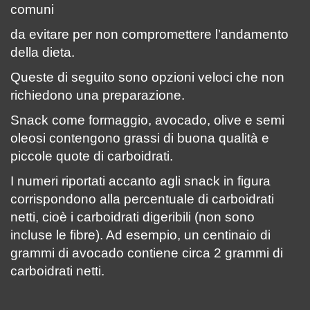
comuni
da evitare per non compromettere l’andamento
della dieta.
Queste di seguito sono opzioni veloci che non
richiedono una preparazione.
Snack come formaggio, avocado, olive e semi
oleosi contengono grassi di buona qualità e
piccole quote di carboidrati.
I numeri riportati accanto agli snack in figura
corrispondono alla percentuale di carboidrati
netti, cioè i carboidrati digeribili (non sono
incluse le fibre). Ad esempio, un centinaio di
grammi di avocado contiene circa 2 grammi di
carboidrati netti.