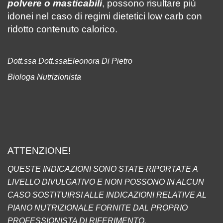
polvere o masticabili
, possono risultare più
idonei nel caso di regimi dietetici low carb con
ridotto contenuto calorico.
Dott.ssa Dott.ssaEleonora Di Pietro
Biologa Nutrizionista
ATTENZIONE!
QUESTE INDICAZIONI SONO STATE RIPORTATE A
LIVELLO DIVULGATIVO E NON POSSONO IN ALCUN
CASO SOSTITUIRSI ALLE INDICAZIONI RELATIVE AL
PIANO NUTRIZIONALE FORNITE DAL PROPRIO
PROFESSIONISTA DI RIFERIMENTO.