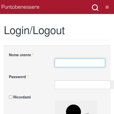
Login/Logout
Nome utente
*
Password
*
Ricordami