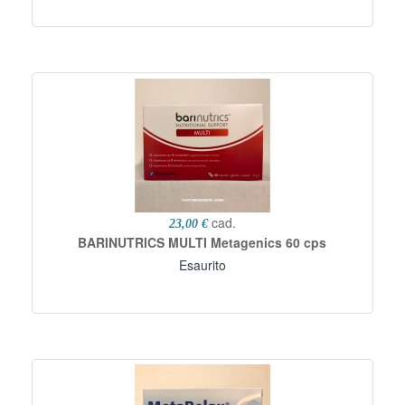
cad.
23,00 €
BARINUTRICS MULTI Metagenics 60 cps
Esaurito