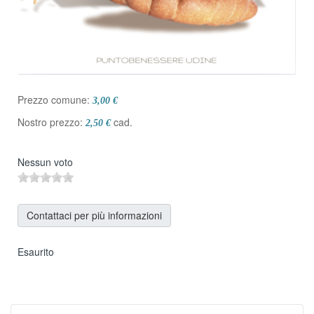
Prezzo comune:
3,00 €
Nostro prezzo:
cad.
2,50 €
Nessun voto
Contattaci per più informazioni
Esaurito