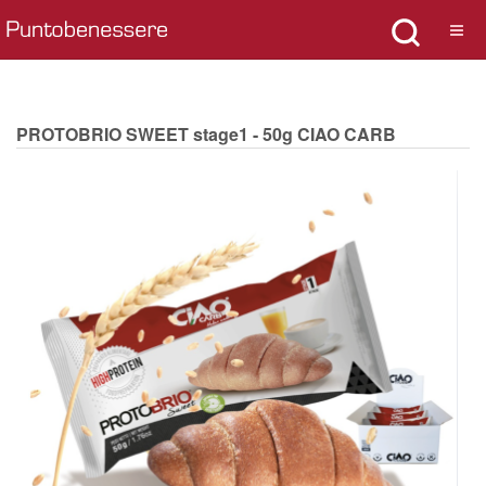
PROTOBRIO SWEET stage1 - 50g CIAO CARB