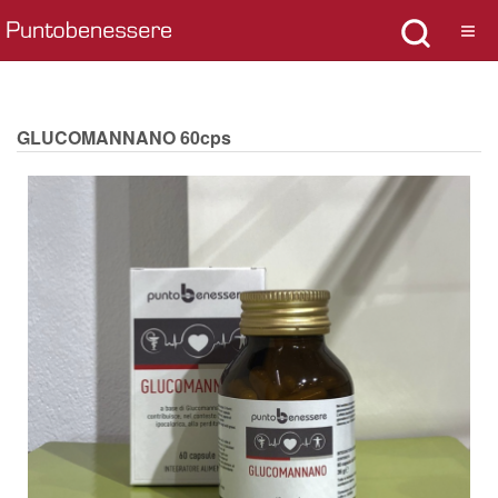
GLUCOMANNANO 60cps