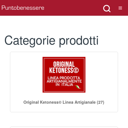
Categorie prodotti
Original Ketoness© Linea Artigianale (27)