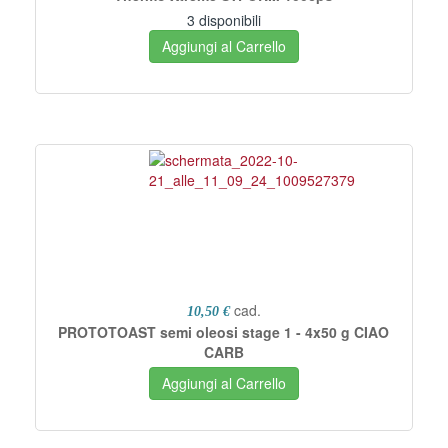
3 disponibili
Aggiungi al Carrello
cad.
10,50 €
PROTOTOAST semi oleosi stage 1 - 4x50 g CIAO
CARB
Aggiungi al Carrello