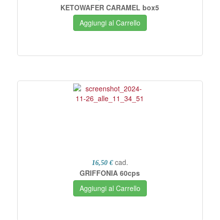
KETOWAFER CARAMEL box5
Aggiungi al Carrello
cad.
16,50 €
GRIFFONIA 60cps
Aggiungi al Carrello