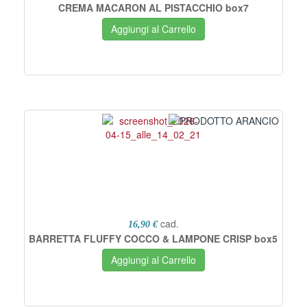
CREMA MACARON AL PISTACCHIO box7
Aggiungi al Carrello
cad.
16,90 €
BARRETTA FLUFFY COCCO & LAMPONE CRISP box5
Aggiungi al Carrello