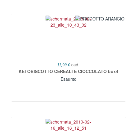
cad.
11,90 €
KETOBISCOTTO CEREALI E CIOCCOLATO box4
Esaurito