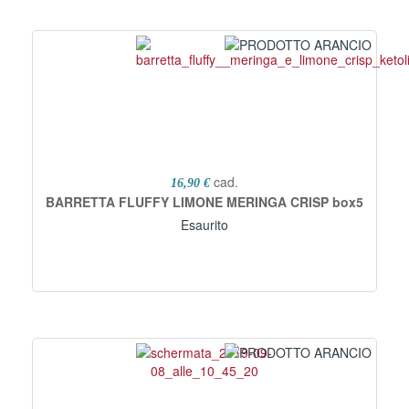
cad.
16,90 €
BARRETTA FLUFFY LIMONE MERINGA CRISP box5
Esaurito