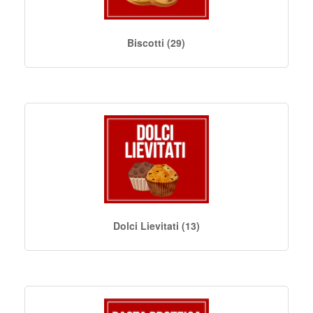
Biscotti (29)
Dolci Lievitati (13)