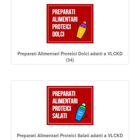
Preparati Alimentari Proteici Dolci adatti a VLCKD
(34)
Preparati Alimentari Proteici Salati adatti a VLCKD