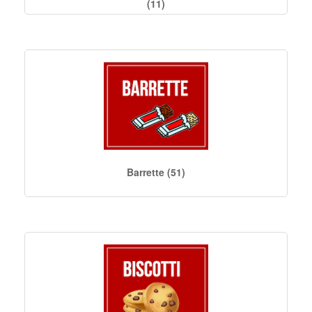
(11)
Barrette (51)