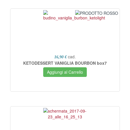
cad.
16,90 €
KETODESSERT VANIGLIA BOURBON box7
Aggiungi al Carrello