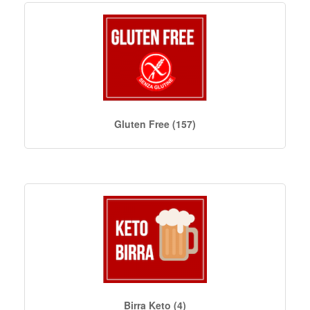
Gluten Free (157)
Birra Keto (4)