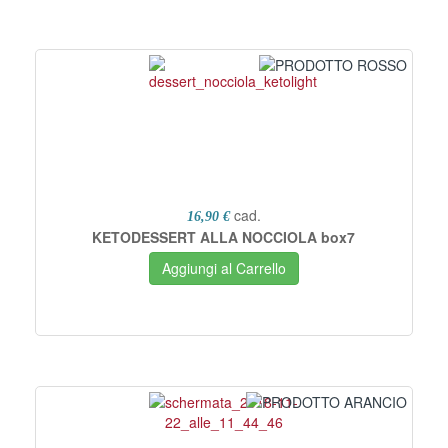
cad.
16,90 €
KETODESSERT ALLA NOCCIOLA box7
Aggiungi al Carrello