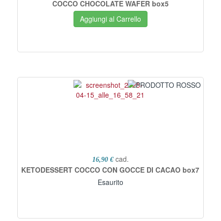
COCCO CHOCOLATE WAFER box5
Aggiungi al Carrello
cad.
16,90 €
KETODESSERT COCCO CON GOCCE DI CACAO box7
Esaurito