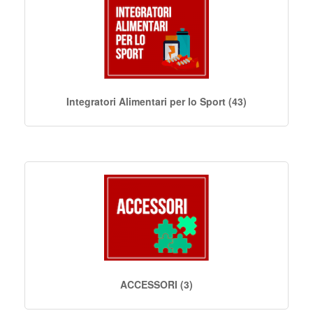
Integratori Alimentari per lo Sport (43)
ACCESSORI (3)