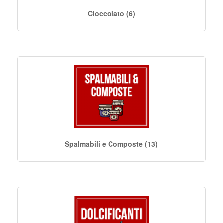
Cioccolato (6)
Spalmabili e Composte (13)