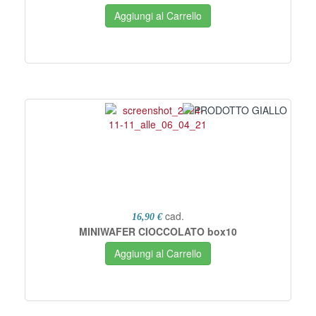
Aggiungi al Carrello
cad.
16,90 €
MINIWAFER CIOCCOLATO box10
Aggiungi al Carrello