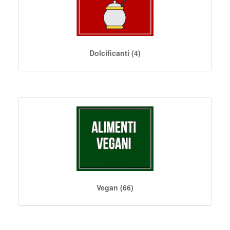
Dolcificanti (4)
Vegan (66)