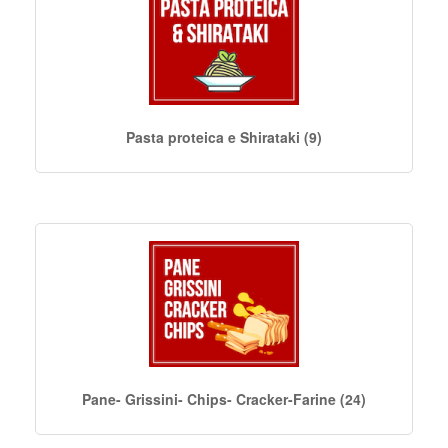
Pasta proteica e Shirataki (9)
Pane- Grissini- Chips- Cracker-Farine (24)