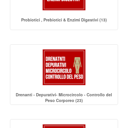
Probiotici , Prebiotici & Enzimi Digestivi (13)
Drenanti - Depurativi- Microcircolo - Controllo del
Peso Corporeo (23)