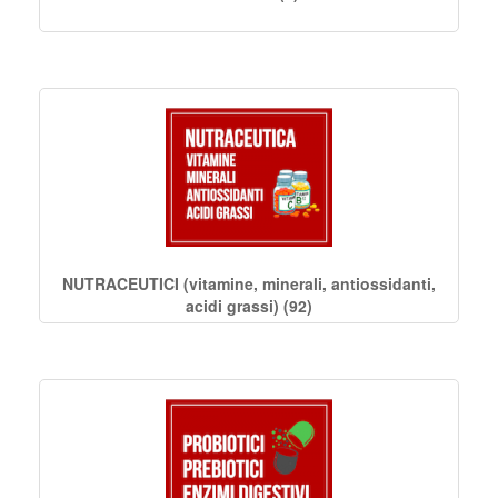
NUTRACEUTICI (vitamine, minerali, antiossidanti,
acidi grassi) (92)