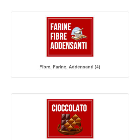
Fibre, Farine, Addensanti (4)